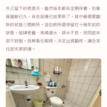
外公留下的老透天，雖然每年都有定期保養，但畢
竟屋齡已久，有些設備也該更新了，其中最需要翻
新的就是三間廁所。這些廁所還停留在十幾年前的
狀態，磁磚老舊、馬桶漏水、排水不良，使用起來
很不舒服。我哥看在眼裡，決定出資翻修，讓全家
住起來更舒適。